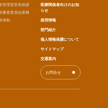
験管理室室長挨拶
医療関係者向けのお知
らせ
験審査委員会業務
験体制
採用情報
部門紹介
個人情報保護について
サイトマップ
交通案内
お問合せ