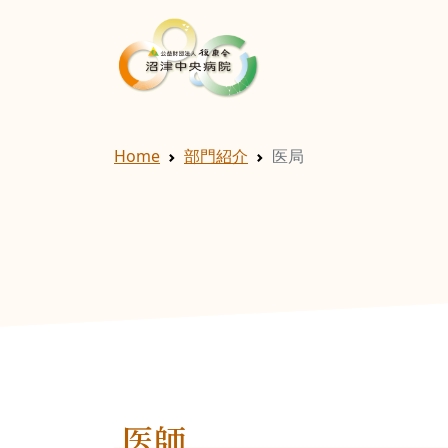
Home
部門紹介
医局
医師