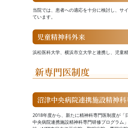
当院では、患者への適応を十分に検討し、サ
ています。
児童精神科外来
浜松医科大学、横浜市立大学と連携し、児童精
新専門医制度
沼津中央病院連携施設精神科
2018年度から、新たに精神科専門医制度が
中央病院連携施設精神科専門研修プログラム