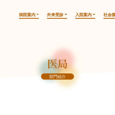
病院案内
外来受診
入院案内
社会
医局
部門紹介