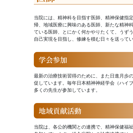
当院には、精神科を目指す医師、精神保健指
帰、地域医療に興味のある医師、新たな精神
ている医師、とにかく何かやりたくて、うず
自己実現を目指し、修練を積む日々を送って
学会参加
最新の治療技術習得のために、また日進月歩
促しています。毎年日本精神神経学会（ハイブ
多くの先生が参加しています。
地域貢献活動
当院は、各公的機関との連携で、精神保健福