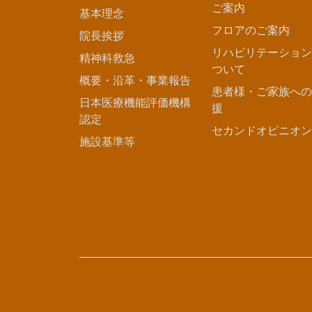
ご案内
基本理念
フロアのご案内
院長挨拶
リハビリテーション
精神科救急
ついて
概要・沿革・事業報告
患者様・ご家族への
日本医療機能評価機構
援
認定
セカンドオピニオン
施設基準等