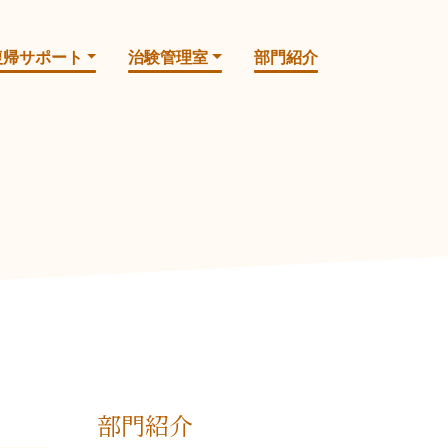
復帰サポート
治験管理室
部門紹介
部門紹介