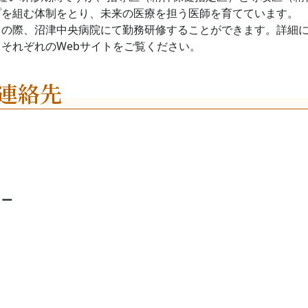
プを組む体制をとり、未来の医療を担う医師を育てています。
トの際、沼津中央病院にて勤務研修することができます。詳細
それぞれのWebサイトをご覧ください。
連絡先
ター