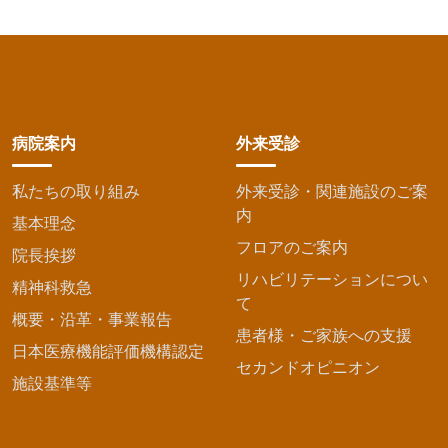
病院案内
外来受診
私たちの取り組み
外来受診・関連施設のご案
内
基本理念
フロアのご案内
院長挨拶
リハビリテーションについ
精神科救急
て
概要・沿革・事業報告
患者様・ご家族への支援
日本医療機能評価機構認定
セカンドオピニオン
施設基準等