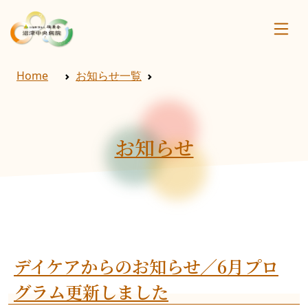
Home
お知らせ一覧
お知らせ
デイケアからのお知らせ／6月プロ
グラム更新しました