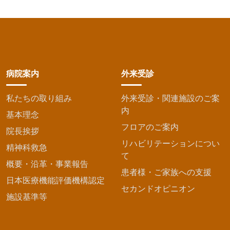
病院案内
外来受診
私たちの取り組み
外来受診・関連施設のご案
内
基本理念
フロアのご案内
院長挨拶
リハビリテーションについ
精神科救急
て
概要・沿革・事業報告
患者様・ご家族への支援
日本医療機能評価機構認定
セカンドオピニオン
施設基準等