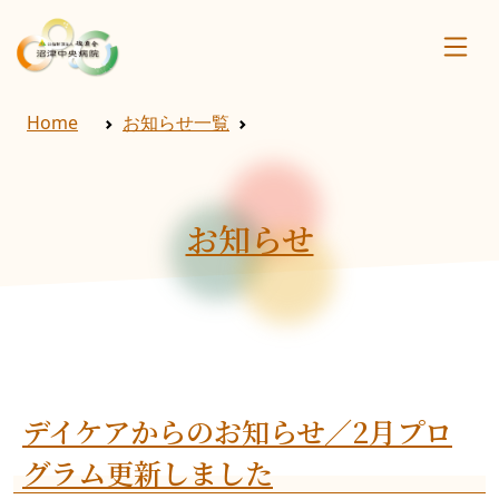
Home
お知らせ一覧
お知らせ
デイケアからのお知らせ／2月プロ
グラム更新しました