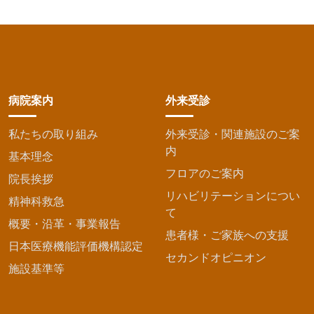
病院案内
外来受診
私たちの取り組み
外来受診・関連施設のご案
内
基本理念
フロアのご案内
院長挨拶
リハビリテーションについ
精神科救急
て
概要・沿革・事業報告
患者様・ご家族への支援
日本医療機能評価機構認定
セカンドオピニオン
施設基準等