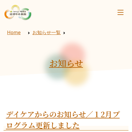
Home
お知らせ一覧
お知らせ
デイケアからのお知らせ／１2月プ
ログラム更新しました