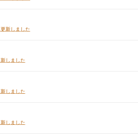
ム更新しました
更新しました
更新しました
更新しました