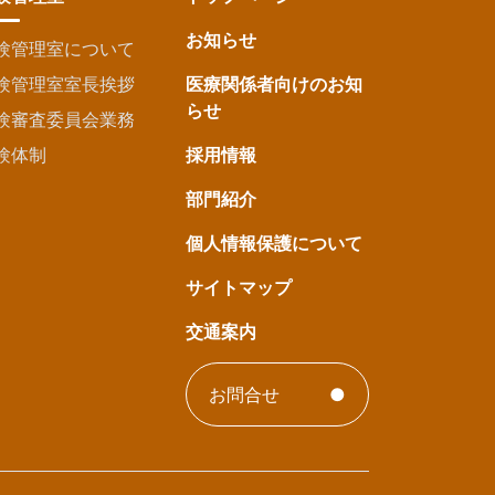
お知らせ
験管理室について
験管理室室長挨拶
医療関係者向けのお知
らせ
験審査委員会業務
験体制
採用情報
部門紹介
個人情報保護について
サイトマップ
交通案内
お問合せ