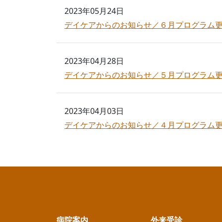
2023年05月24日
デイケアからのお知らせ／６月プログラム
2023年04月28日
デイケアからのお知らせ／５月プログラム
2023年04月03日
デイケアからのお知らせ／４月プログラム
病院案内
外来受診