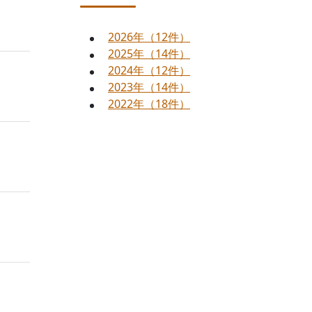
2026年（12件）
2025年（14件）
2024年（12件）
2023年（14件）
2022年（18件）