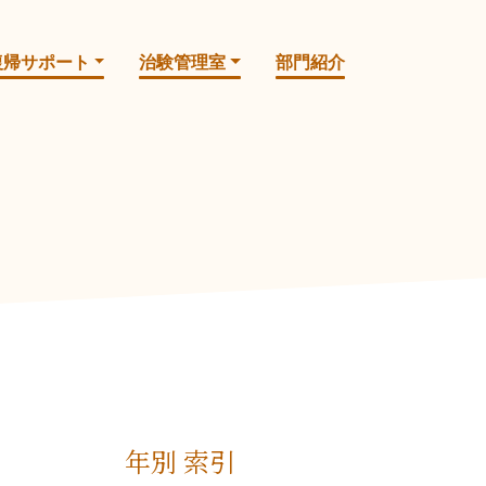
復帰サポート
治験管理室
部門紹介
年別 索引