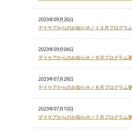
2023年09月26日
デイケアからのお知らせ／１０月プログラ
2023年09月04日
デイケアからのお知らせ／９月プログラム
2023年07月28日
デイケアからのお知らせ／８月プログラム
2023年07月10日
デイケアからのお知らせ／７月プログラム