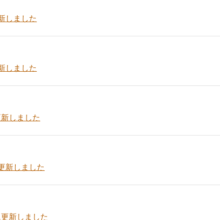
新しました
新しました
更新しました
更新しました
ム更新しました