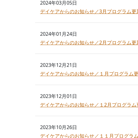
2024年03月05日
デイケアからのお知らせ／3月プログラム更
2024年01月24日
デイケアからのお知らせ／2月プログラム更
2023年12月21日
デイケアからのお知らせ／１月プログラム
2023年12月01日
デイケアからのお知らせ／１2月プログラム
2023年10月26日
デイケアからのお知らせ／１１月プログラ