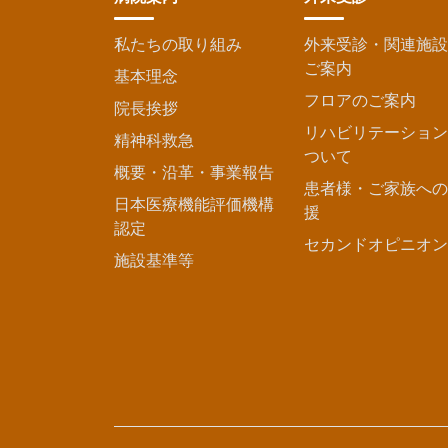
私たちの取り組み
外来受診・関連施設
ご案内
基本理念
フロアのご案内
院長挨拶
リハビリテーション
精神科救急
ついて
概要・沿革・事業報告
患者様・ご家族への
日本医療機能評価機構
援
認定
セカンドオピニオン
施設基準等