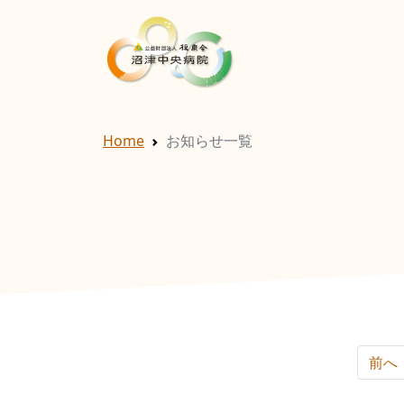
Home
お知らせ一覧
前へ