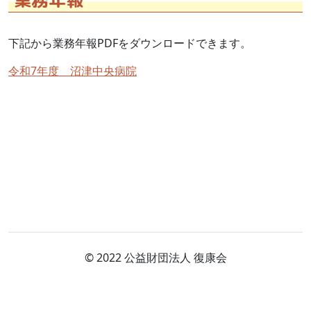
下記から業務年報PDFをダウンロードできます。
令和7年度 沼津中央病院
© 2022 公益財団法人 復康会