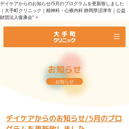
デイケアからのお知らせ/5月のプログラムを更新致しました
｜大手町クリニック｜精神科・心療内科 静岡県沼津市｜公益
財団法人復康会" >
お知らせ
お知らせ
デイケアからのお知らせ/5月のプロ
グラムを更新致しました