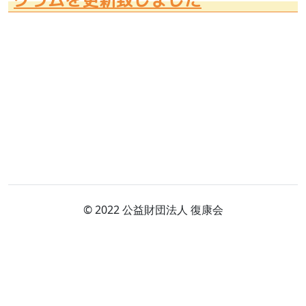
© 2022 公益財団法人 復康会